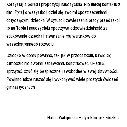
Korzystaj z porad i propozycji nauczyciela. Nie unikaj kontaktu z
nim. Pytaj o wszystko i dziel się swoimi spostrzeżeniami
dotyczącymi dziecka. W sytuacji zawieszenia pracy przedszkoli
to na Tobie i nauczycielu spoczywa odpowiedzialność za
edukowanie dziecka i stwarzanie mu warunków do
wszechstronnego rozwoju.
Dziecko w domu powinno, tak jak w przedszkolu, bawić się
samodzielnie swoimi zabawkami, konstruować, układać,
sprzątać, czuć się bezpieczne i swobodne w swej aktywności.
Powinno także ruszać się i wykonywać wiele prostych ćwiczeń
gimnastycznych.
Halina Waligórska – dyrektor przedszkola