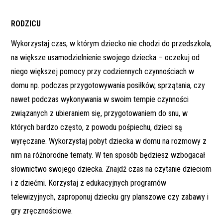
RODZICU
Wykorzystaj czas, w którym dziecko nie chodzi do przedszkola,
na większe usamodzielnienie swojego dziecka – oczekuj od
niego większej pomocy przy codziennych czynnościach w
domu np. podczas przygotowywania posiłków, sprzątania, czy
nawet podczas wykonywania w swoim tempie czynności
związanych z ubieraniem się, przygotowaniem do snu, w
których bardzo często, z powodu pośpiechu, dzieci są
wyręczane. Wykorzystaj pobyt dziecka w domu na rozmowy z
nim na różnorodne tematy. W ten sposób będziesz wzbogacał
słownictwo swojego dziecka. Znajdź czas na czytanie dzieciom
i z dziećmi. Korzystaj z edukacyjnych programów
telewizyjnych, zaproponuj dziecku gry planszowe czy zabawy i
gry zręcznościowe.