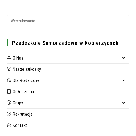
Search
for:
Pzedszkole Samorządowe w Kobierzycach
O Nas
Nasze sukcesy
Dla Rodziców
Ogłoszenia
Grupy
Rekrutacja
Kontakt