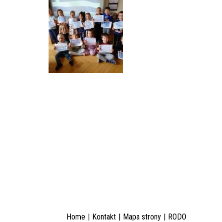
Home
Kontakt
Mapa strony
RODO