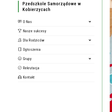
Pzedszkole Samorządowe w
Kobierzycach
O Nas
Nasze sukcesy
Dla Rodziców
Ogłoszenia
Grupy
Rekrutacja
Kontakt