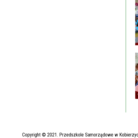
Copyright © 2021. Przedszkole Samorządowe w Kobierzy