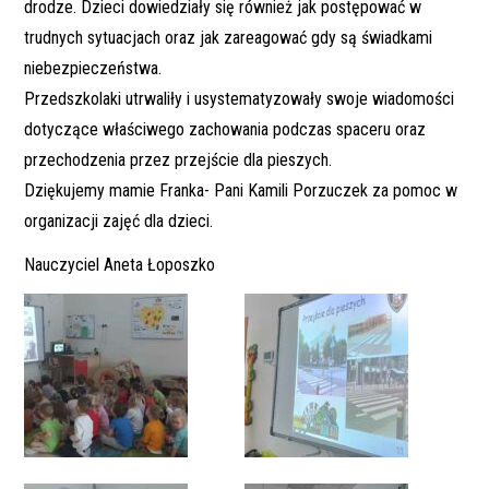
drodze. Dzieci dowiedziały się również jak postępować w
trudnych sytuacjach oraz jak zareagować gdy są świadkami
niebezpieczeństwa.
Przedszkolaki utrwaliły i usystematyzowały swoje wiadomości
dotyczące właściwego zachowania podczas spaceru oraz
przechodzenia przez przejście dla pieszych.
Dziękujemy mamie Franka- Pani Kamili Porzuczek za pomoc w
organizacji zajęć dla dzieci.
Nauczyciel Aneta Łoposzko