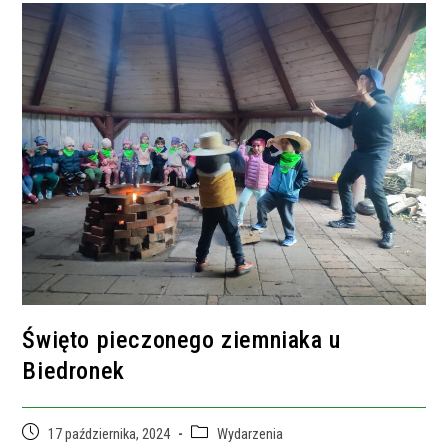
Święto pieczonego ziemniaka u
Biedronek
Post
Post
17 października, 2024
Wydarzenia