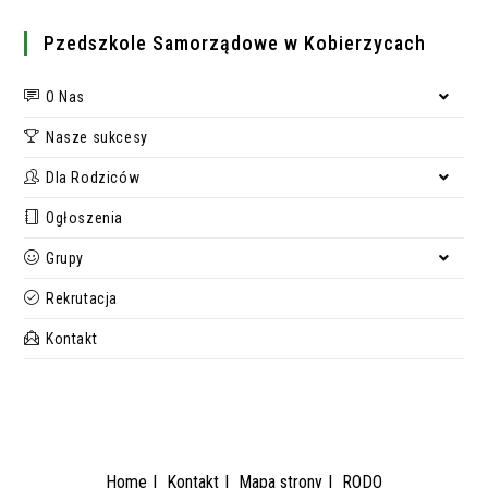
Pzedszkole Samorządowe w Kobierzycach
O Nas
Nasze sukcesy
Dla Rodziców
Ogłoszenia
Grupy
Rekrutacja
Kontakt
Home
Kontakt
Mapa strony
RODO