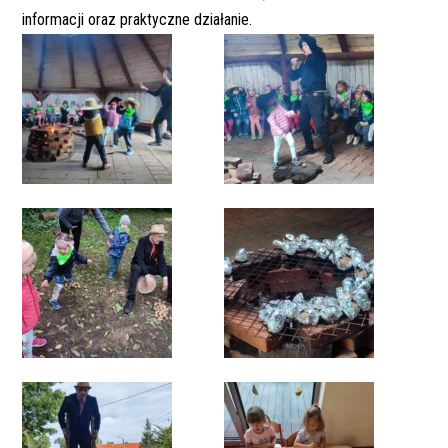
informacji oraz praktyczne działanie.